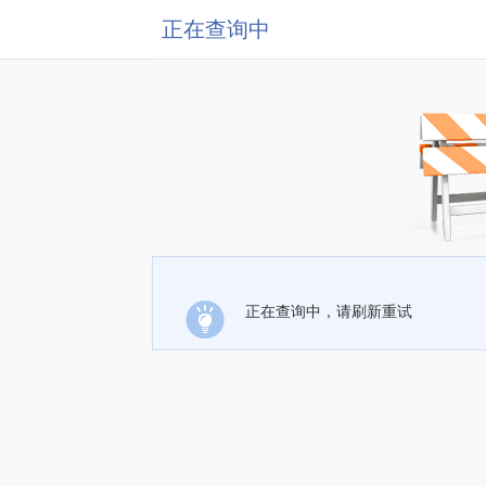
正在查询中
正在查询中，请刷新重试