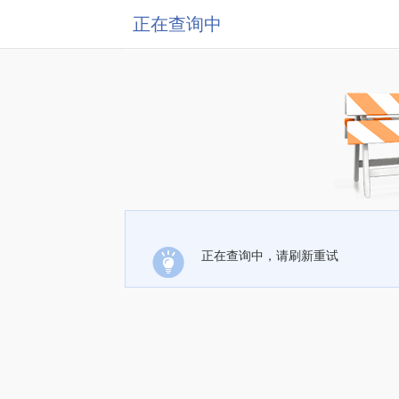
正在查询中
正在查询中，请刷新重试